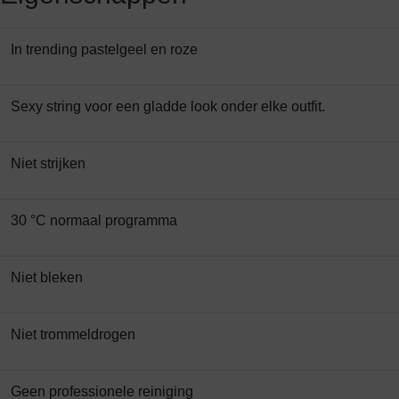
In trending pastelgeel en roze
Sexy string voor een gladde look onder elke outfit.
Niet strijken
30 °C normaal programma
Niet bleken
Niet trommeldrogen
Geen professionele reiniging