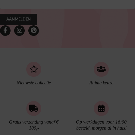
AANMELDEN
Nieuwste collectie
Ruime keuze
Gratis verzending vanaf €
Op werkdagen voor 16:00
100,-
besteld, morgen al in huis!