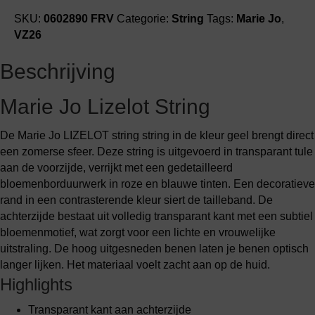
SKU:
0602890 FRV
Categorie:
String
Tags:
Marie Jo
,
VZ26
Beschrijving
Marie Jo Lizelot String
De Marie Jo LIZELOT string string in de kleur geel brengt direct
een zomerse sfeer. Deze string is uitgevoerd in transparant tule
aan de voorzijde, verrijkt met een gedetailleerd
bloemenborduurwerk in roze en blauwe tinten. Een decoratieve
rand in een contrasterende kleur siert de tailleband. De
achterzijde bestaat uit volledig transparant kant met een subtiel
bloemenmotief, wat zorgt voor een lichte en vrouwelijke
uitstraling. De hoog uitgesneden benen laten je benen optisch
langer lijken. Het materiaal voelt zacht aan op de huid.
Highlights
Transparant kant aan achterzijde