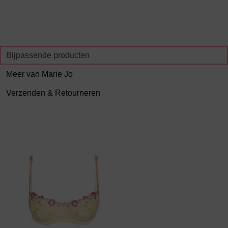
Bijpassende producten
Meer van Marie Jo
Verzenden & Retourneren