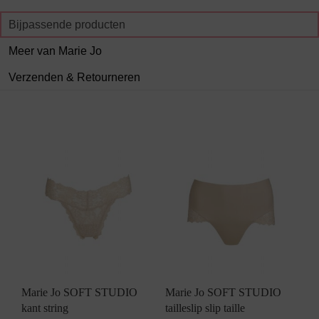
Bijpassende producten
Meer van Marie Jo
Verzenden & Retourneren
Marie Jo SOFT STUDIO
Marie Jo SOFT STUDIO
kant string
tailleslip slip taille