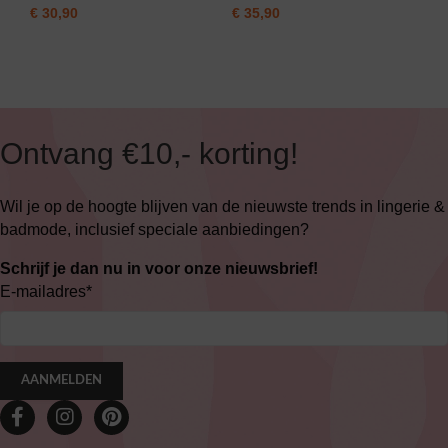
€
30,90
€
35,90
Ontvang €10,- korting!
Wil je op de hoogte blijven van de nieuwste trends in lingerie &
badmode, inclusief speciale aanbiedingen?
Schrijf je dan nu in voor onze nieuwsbrief!
E-mailadres
*
AANMELDEN