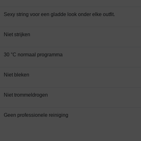
Sexy string voor een gladde look onder elke outfit.
Niet strijken
30 °C normaal programma
Niet bleken
Niet trommeldrogen
Geen professionele reiniging