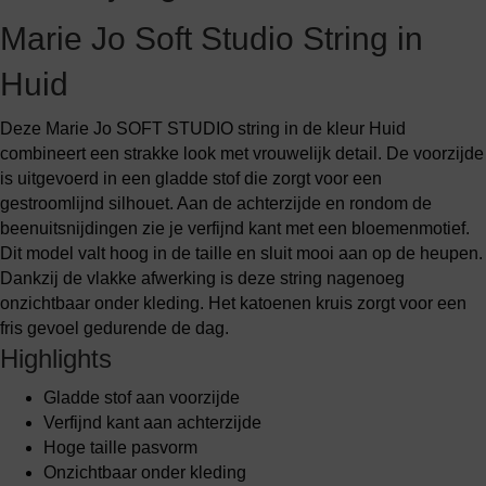
Marie Jo Soft Studio String in
Huid
Deze Marie Jo SOFT STUDIO string in de kleur Huid
combineert een strakke look met vrouwelijk detail. De voorzijde
is uitgevoerd in een gladde stof die zorgt voor een
gestroomlijnd silhouet. Aan de achterzijde en rondom de
beenuitsnijdingen zie je verfijnd kant met een bloemenmotief.
Dit model valt hoog in de taille en sluit mooi aan op de heupen.
Dankzij de vlakke afwerking is deze string nagenoeg
onzichtbaar onder kleding. Het katoenen kruis zorgt voor een
fris gevoel gedurende de dag.
Highlights
Gladde stof aan voorzijde
Verfijnd kant aan achterzijde
Hoge taille pasvorm
Onzichtbaar onder kleding