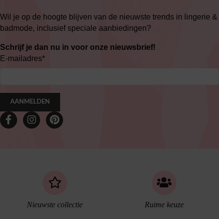
Wil je op de hoogte blijven van de nieuwste trends in lingerie &
badmode, inclusief speciale aanbiedingen?
Schrijf je dan nu in voor onze nieuwsbrief!
E-mailadres
*
AANMELDEN
Nieuwste collectie
Ruime keuze