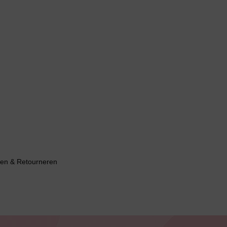
en & Retourneren