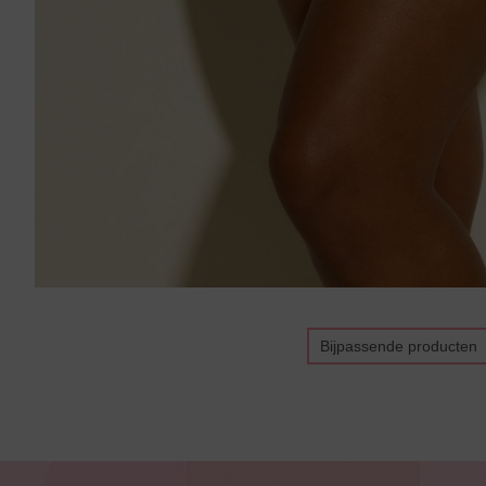
Bijpassende producten