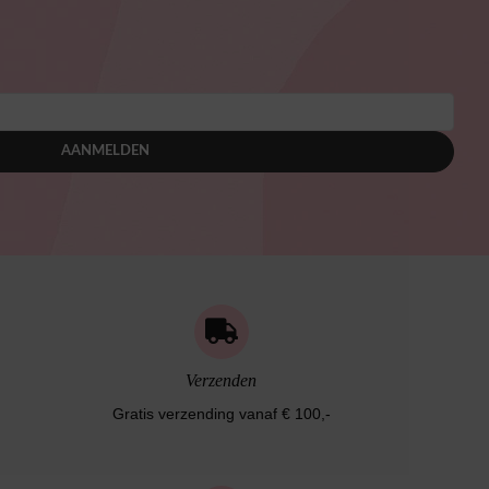
AANMELDEN
Verzenden
Gratis verzending vanaf € 100,-