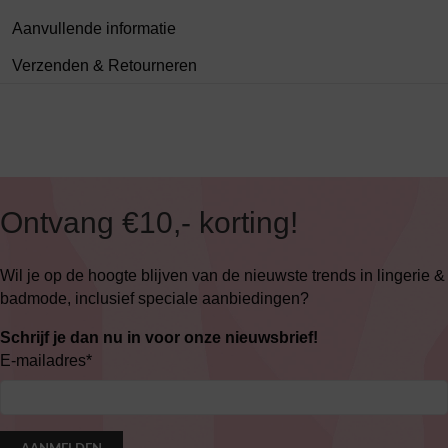
Aanvullende informatie
Verzenden & Retourneren
Ontvang €10,- korting!
Wil je op de hoogte blijven van de nieuwste trends in lingerie &
badmode, inclusief speciale aanbiedingen?
Schrijf je dan nu in voor onze nieuwsbrief!
E-mailadres
*