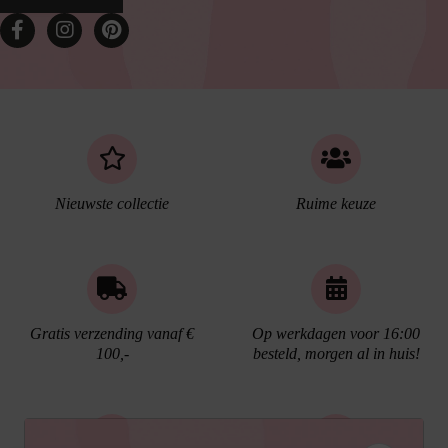
Nieuwste collectie
Ruime keuze
Gratis verzending vanaf €
Op werkdagen voor 16:00
100,-
besteld, morgen al in huis!