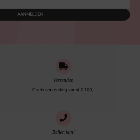
AANMELDEN
Verzenden
Gratis verzending vanaf € 100,-
Bellen kan!