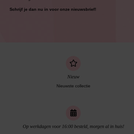
Schrijf je dan nu in voor onze nieuwsbrief!
Nieuw
Nieuwste collectie
Naadloos ondergoed
Op werkdagen voor 16:00 besteld, morgen al in huis!