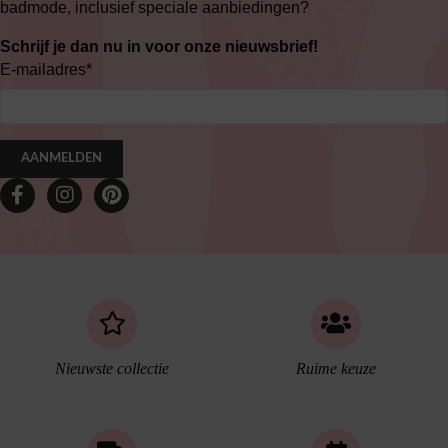
badmode, inclusief speciale aanbiedingen?
Schrijf je dan nu in voor onze nieuwsbrief!
E-mailadres
*
AANMELDEN
Nieuwste collectie
Ruime keuze