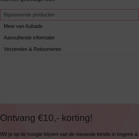
Bijpassende producten
Meer van Aubade
Aanvullende informatie
Verzenden & Retourneren
Ontvang €10,- korting!
Wil je op de hoogte blijven van de nieuwste trends in lingerie &