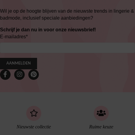
Wil je op de hoogte blijven van de nieuwste trends in lingerie &
badmode, inclusief speciale aanbiedingen?
Schrijf je dan nu in voor onze nieuwsbrief!
E-mailadres
*
AANMELDEN
Nieuwste collectie
Ruime keuze