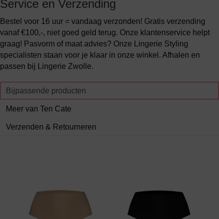
Service en Verzending
Bestel voor 16 uur = vandaag verzonden! Gratis verzending
vanaf €100,-, niet goed geld terug. Onze klantenservice helpt
graag! Pasvorm of maat advies? Onze Lingerie Styling
specialisten staan voor je klaar in onze winkel. Afhalen en
passen bij Lingerie Zwolle.
Bijpassende producten
Meer van Ten Cate
Verzenden & Retourneren