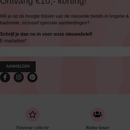
Ontvang €10,- korting!
Wil je op de hoogte blijven van de nieuwste trends in lingerie &
badmode, inclusief speciale aanbiedingen?
Schrijf je dan nu in voor onze nieuwsbrief!
E-mailadres
*
AANMELDEN
Nieuwste collectie
Ruime keuze