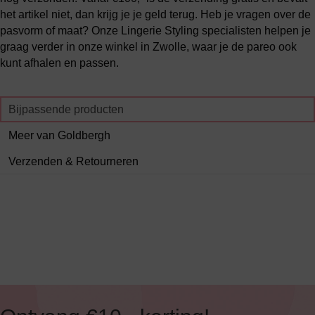
het artikel niet, dan krijg je je geld terug. Heb je vragen over de
pasvorm of maat? Onze Lingerie Styling specialisten helpen je
graag verder in onze winkel in Zwolle, waar je de pareo ook
kunt afhalen en passen.
Bijpassende producten
Meer van Goldbergh
Verzenden & Retourneren