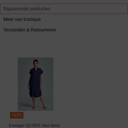
Bijpassende producten
Meer van Iconique
Verzenden & Retourneren
-
50%
Iconique QUINN shirt dress