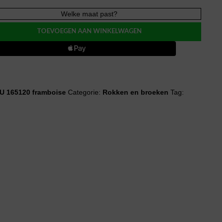
Welke maat past?
TOEVOEGEN AAN WINKELWAGEN
U 165120 framboise
Categorie:
Rokken en broeken
Tag: