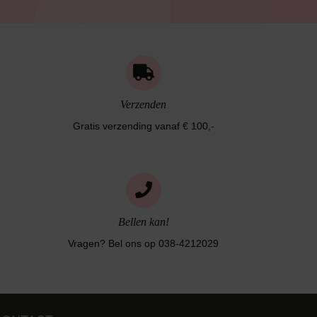
Verzenden
Gratis verzending vanaf € 100,-
Bellen kan!
Vragen? Bel ons op 038-4212029