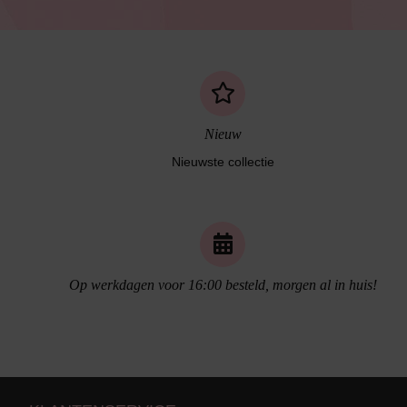
Nieuw
Nieuwste collectie
Op werkdagen voor 16:00 besteld, morgen al in huis!
Naadloos ondergoed