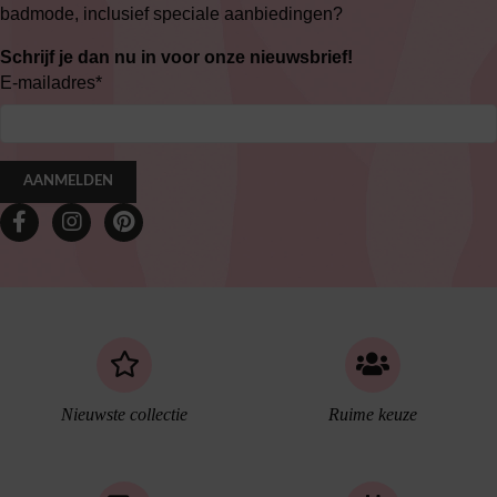
badmode, inclusief speciale aanbiedingen?
Schrijf je dan nu in voor onze nieuwsbrief!
E-mailadres
*
AANMELDEN
Nieuwste collectie
Ruime keuze