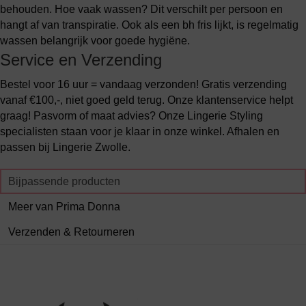
behouden. Hoe vaak wassen? Dit verschilt per persoon en
hangt af van transpiratie. Ook als een bh fris lijkt, is regelmatig
wassen belangrijk voor goede hygiëne.
Service en Verzending
Bestel voor 16 uur = vandaag verzonden! Gratis verzending
vanaf €100,-, niet goed geld terug. Onze klantenservice helpt
graag! Pasvorm of maat advies? Onze Lingerie Styling
specialisten staan voor je klaar in onze winkel. Afhalen en
passen bij Lingerie Zwolle.
Bijpassende producten
Meer van Prima Donna
Verzenden & Retourneren