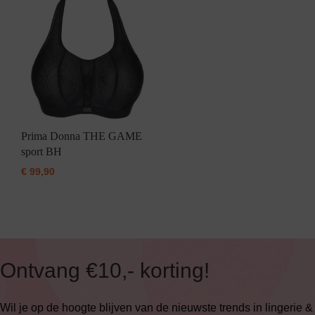
Prima Donna THE GAME
sport BH
€
99,90
Ontvang €10,- korting!
Wil je op de hoogte blijven van de nieuwste trends in lingerie &