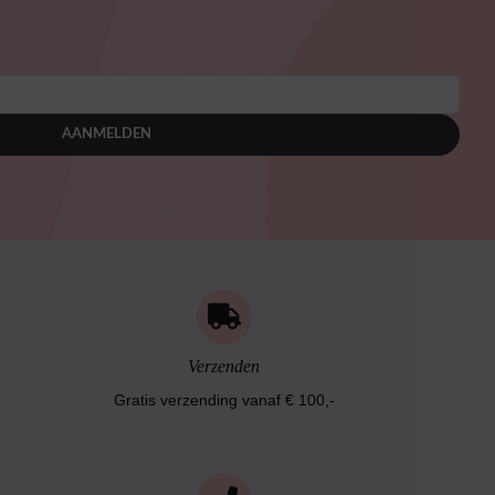
AANMELDEN
Verzenden
Gratis verzending vanaf € 100,-