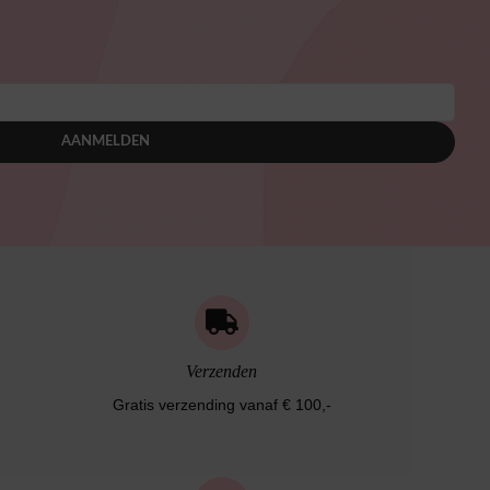
AANMELDEN
Verzenden
Gratis verzending vanaf € 100,-