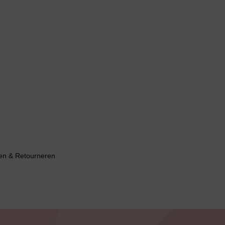
en & Retourneren