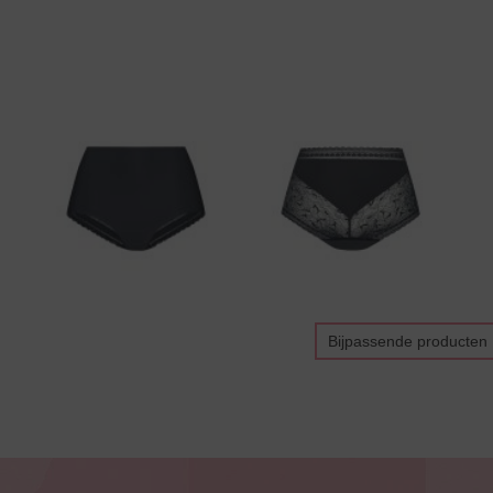
Bijpassende producten