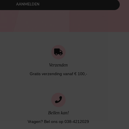
AANMELDEN
Verzenden
Gratis verzending vanaf € 100,-
Bellen kan!
Vragen? Bel ons op 038-4212029