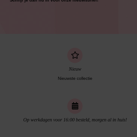
Nieuw
Nieuwste collectie
Naadloos ondergoed
Op werkdagen voor 16:00 besteld, morgen al in huis!