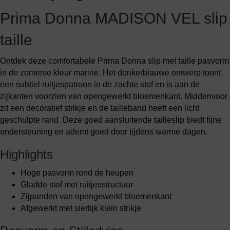
Prima Donna MADISON VEL slip
taille
Ontdek deze comfortabele Prima Donna slip met taille pasvorm
in de zomerse kleur marine. Het donkerblauwe ontwerp toont
een subtiel ruitjespatroon in de zachte stof en is aan de
zijkanten voorzien van opengewerkt bloemenkant. Middenvoor
zit een decoratief strikje en de tailleband heeft een licht
geschulpte rand. Deze goed aansluitende tailleslip biedt fijne
ondersteuning en ademt goed door tijdens warme dagen.
Highlights
Hoge pasvorm rond de heupen
Gladde stof met ruitjesstructuur
Zijpanden van opengewerkt bloemenkant
Afgewerkt met sierlijk klein strikje