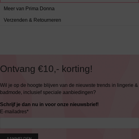
Meer van Prima Donna
Verzenden & Retourneren
Ontvang €10,- korting!
Wil je op de hoogte blijven van de nieuwste trends in lingerie &
badmode, inclusief speciale aanbiedingen?
Schrijf je dan nu in voor onze nieuwsbrief!
E-mailadres
*