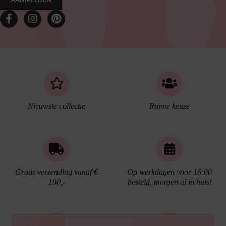
AANMELDEN
Nieuwste collectie
Ruime keuze
Gratis verzending vanaf €
Op werkdagen voor 16:00
100,-
besteld, morgen al in huis!