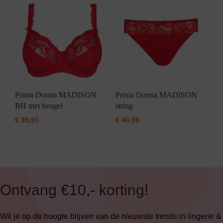
Prima Donna MADISON
Prima Donna MADISON
BH met beugel
string
€
99,90
€
40,90
Ontvang €10,- korting!
Wil je op de hoogte blijven van de nieuwste trends in lingerie &