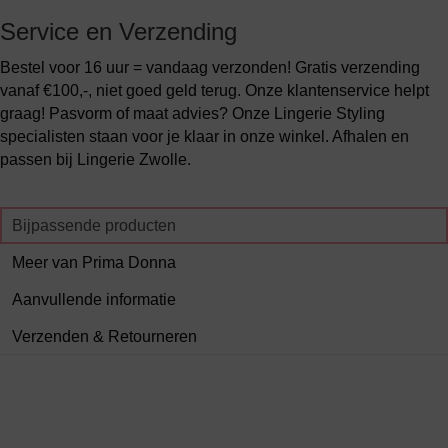
Service en Verzending
Bestel voor 16 uur = vandaag verzonden! Gratis verzending
vanaf €100,-, niet goed geld terug. Onze klantenservice helpt
graag! Pasvorm of maat advies? Onze Lingerie Styling
specialisten staan voor je klaar in onze winkel. Afhalen en
passen bij Lingerie Zwolle.
Bijpassende producten
Meer van Prima Donna
Aanvullende informatie
Verzenden & Retourneren