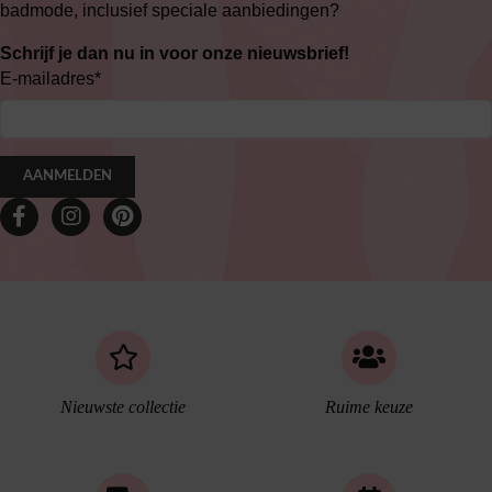
badmode, inclusief speciale aanbiedingen?
Schrijf je dan nu in voor onze nieuwsbrief!
E-mailadres
*
AANMELDEN
Nieuwste collectie
Ruime keuze