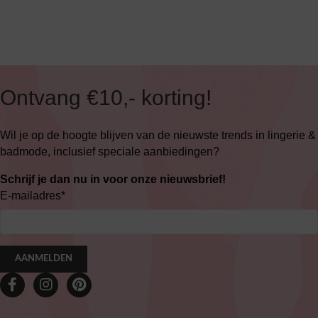
Ontvang €10,- korting!
Wil je op de hoogte blijven van de nieuwste trends in lingerie &
badmode, inclusief speciale aanbiedingen?
Schrijf je dan nu in voor onze nieuwsbrief!
E-mailadres
*
AANMELDEN