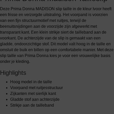
Deze Prima Donna MADISON slip taille in de kleur Ivoor heeft
een frisse en verzorgde uitstraling. Het voorpand is voorzien
van een fijn structuurmotief met ruitjes, terwijl de
beenuitsnijdingen aan de voorzijde zijn afgewerkt met
transparant kant. Een klein strikje siert de tailleband aan de
voorkant. De achterzijde van de slip is gemaakt van een
gladde, ondoorzichtige stof. Dit model valt hoog in de taille en
omsluit de buik en billen op een comfortabele manier. Met deze
slip taille van Prima Donna kies je voor een vrouwelijke basis
onder je kleding.
Highlights
Hoog model in de taille
Voorpand met ruitjesstructuur
Zijkanten met sierlijk kant
Gladde stof aan achterzijde
Strikje aan de tailleband