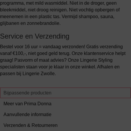
programma, met mild wasmiddel. Niet in de droger, geen
bleekmiddel, niet droog reinigen. Niet vochtig opbergen of
meenemen in een plastic tas. Vermijd shampoo, sauna,
glijbanen en zonnebrandolie.
Service en Verzending
Bestel voor 16 uur = vandaag verzonden! Gratis verzending
vanaf €100,-, niet goed geld terug. Onze klantenservice helpt
graag! Pasvorm of maat advies? Onze Lingerie Styling
specialisten staan voor je klaar in onze winkel. Afhalen en
passen bij Lingerie Zwolle.
Bijpassende producten
Meer van Prima Donna
Aanvullende informatie
Verzenden & Retourneren