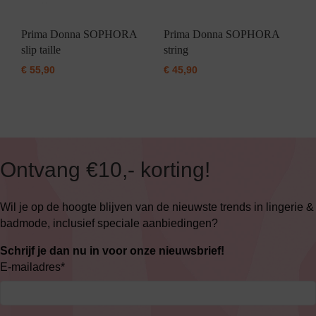
Prima Donna SOPHORA
Prima Donna SOPHORA
slip taille
string
€
55,90
€
45,90
Ontvang €10,- korting!
Wil je op de hoogte blijven van de nieuwste trends in lingerie &
badmode, inclusief speciale aanbiedingen?
Schrijf je dan nu in voor onze nieuwsbrief!
E-mailadres
*