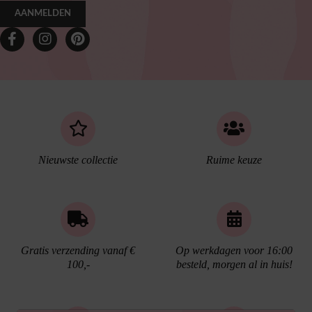
AANMELDEN
Nieuwste collectie
Ruime keuze
Gratis verzending vanaf €
Op werkdagen voor 16:00
100,-
besteld, morgen al in huis!