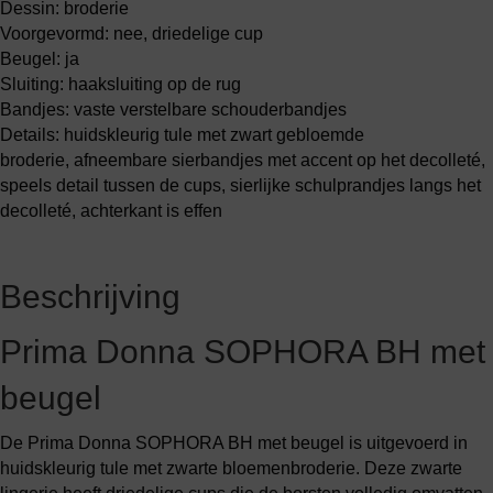
Dessin: broderie
Voorgevormd: nee, driedelige cup
Beugel: ja
Sluiting: haaksluiting op de rug
Bandjes: vaste verstelbare schouderbandjes
Details: huidskleurig tule met zwart gebloemde
broderie, afneembare sierbandjes met accent op het decolleté,
speels detail tussen de cups, sierlijke schulprandjes langs het
decolleté, achterkant is effen
Beschrijving
Prima Donna SOPHORA BH met
beugel
De Prima Donna SOPHORA BH met beugel is uitgevoerd in
huidskleurig tule met zwarte bloemenbroderie. Deze zwarte