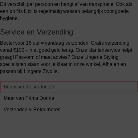
Dit verschilt per persoon en hangt af van transpiratie. Ook als
een bh fris lijkt, is regelmatig wassen belangrijk voor goede
hygiëne.
Service en Verzending
Bestel voor 16 uur = vandaag verzonden! Gratis verzending
vanaf €100,-, niet goed geld terug. Onze klantenservice helpt
graag! Pasvorm of maat advies? Onze Lingerie Styling
specialisten staan voor je klaar in onze winkel. Afhalen en
passen bij Lingerie Zwolle.
Bijpassende producten
Meer van Prima Donna
Verzenden & Retourneren