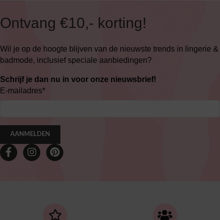
Ontvang €10,- korting!
Wil je op de hoogte blijven van de nieuwste trends in lingerie &
badmode, inclusief speciale aanbiedingen?
Schrijf je dan nu in voor onze nieuwsbrief!
E-mailadres
*
AANMELDEN