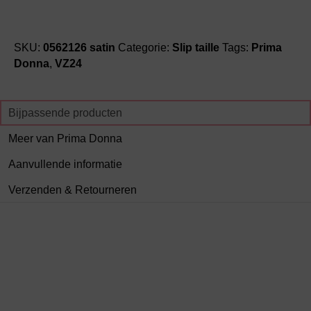
SKU:
0562126 satin
Categorie:
Slip taille
Tags:
Prima
Donna
,
VZ24
Bijpassende producten
Meer van Prima Donna
Aanvullende informatie
Verzenden & Retourneren