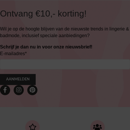
Ontvang €10,- korting!
Wil je op de hoogte blijven van de nieuwste trends in lingerie &
badmode, inclusief speciale aanbiedingen?
Schrijf je dan nu in voor onze nieuwsbrief!
E-mailadres
*
AANMELDEN