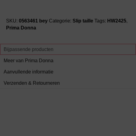
SKU:
0563461 bey
Categorie:
Slip taille
Tags:
HW2425
,
Prima Donna
Bijpassende producten
Meer van Prima Donna
Aanvullende informatie
Verzenden & Retourneren