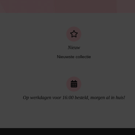
Nieuw
Nieuwste collectie
Op werkdagen voor 16:00 besteld, morgen al in huis!
Naadloos ondergoed