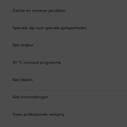
Zachte en zomerse perziktint.
Speciale slip voor speciale gelegenheden.
Niet strijken
30 °C normaal programma
Niet bleken
Niet trommeldrogen
Geen professionele reiniging