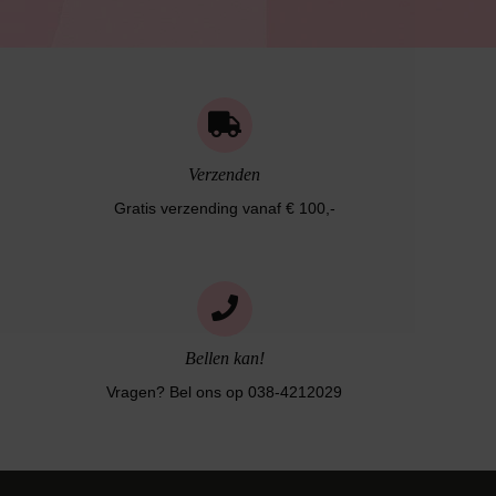
Verzenden
Gratis verzending vanaf € 100,-
Bellen kan!
Vragen? Bel ons op 038-4212029