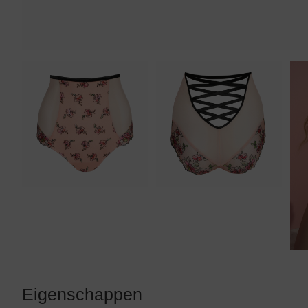
Eigenschappen