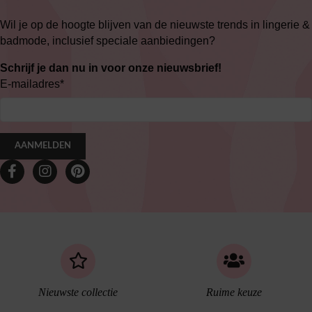
Wil je op de hoogte blijven van de nieuwste trends in lingerie &
badmode, inclusief speciale aanbiedingen?
Schrijf je dan nu in voor onze nieuwsbrief!
E-mailadres
*
AANMELDEN
Nieuwste collectie
Ruime keuze