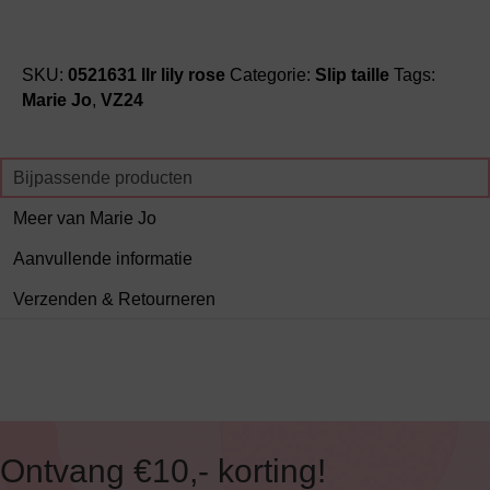
SKU:
0521631 llr lily rose
Categorie:
Slip taille
Tags:
Marie Jo
,
VZ24
Bijpassende producten
Meer van Marie Jo
Aanvullende informatie
Verzenden & Retourneren
Ontvang €10,- korting!