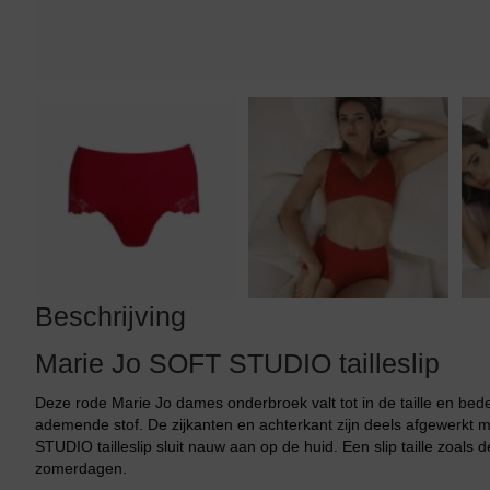
Tankini top
Beschrijving
Marie Jo SOFT STUDIO tailleslip
Deze rode Marie Jo dames onderbroek valt tot in de taille en bede
ademende stof. De zijkanten en achterkant zijn deels afgewerkt
STUDIO tailleslip sluit nauw aan op de huid. Een slip taille zoal
zomerdagen.