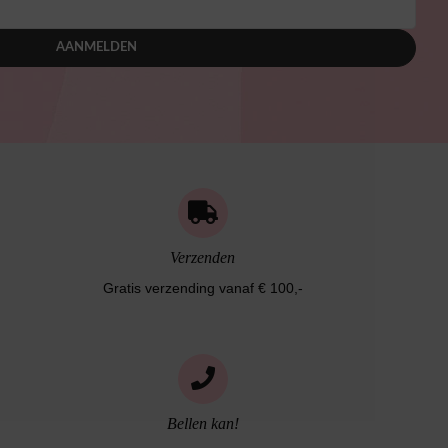
AANMELDEN
Verzenden
Gratis verzending vanaf € 100,-
Bellen kan!