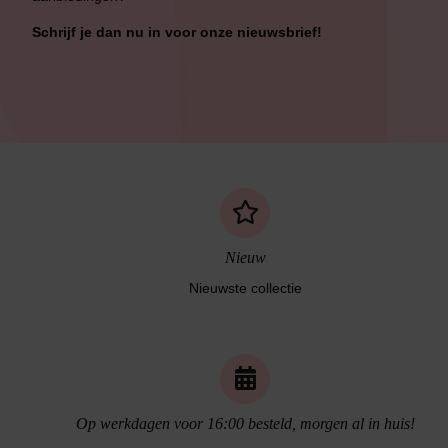
Schrijf je dan nu in voor onze nieuwsbrief!
Nieuw
Nieuwste collectie
Naadloos ondergoed
Op werkdagen voor 16:00 besteld, morgen al in huis!