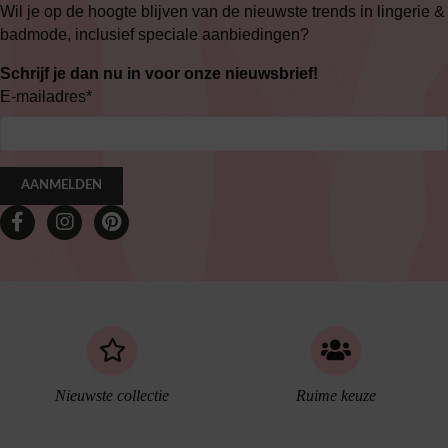
Wil je op de hoogte blijven van de nieuwste trends in lingerie &
badmode, inclusief speciale aanbiedingen?
Schrijf je dan nu in voor onze nieuwsbrief!
E-mailadres
*
AANMELDEN
Nieuwste collectie
Ruime keuze