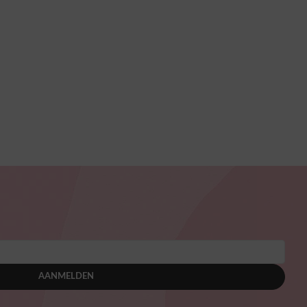
AANMELDEN