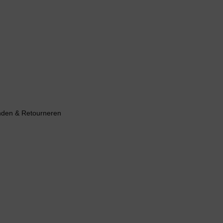
nden & Retourneren