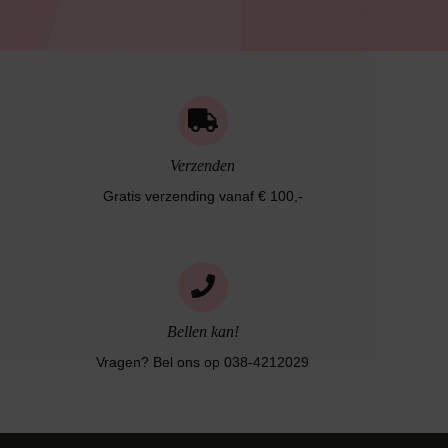
Verzenden
Gratis verzending vanaf € 100,-
Bellen kan!
Vragen? Bel ons op 038-4212029