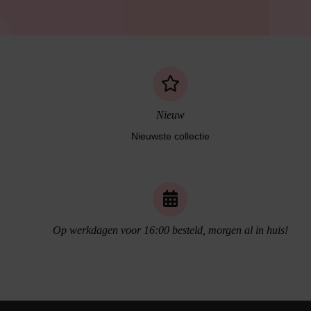
Nieuw
Nieuwste collectie
Naadloos ondergoed
Op werkdagen voor 16:00 besteld, morgen al in huis!