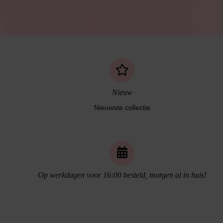
Nieuw
Nieuwste collectie
Naadloos ondergoed
Op werkdagen voor 16:00 besteld, morgen al in huis!