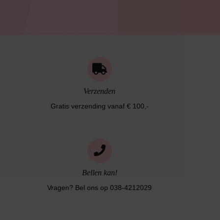
Verzenden
Gratis verzending vanaf € 100,-
Bellen kan!
Vragen? Bel ons op 038-4212029