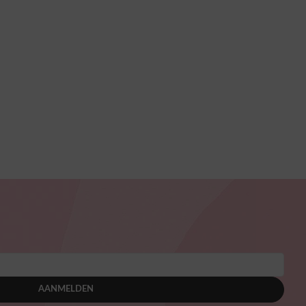
AANMELDEN