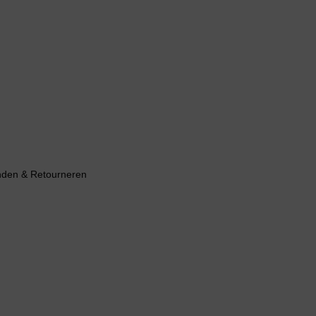
nden & Retourneren