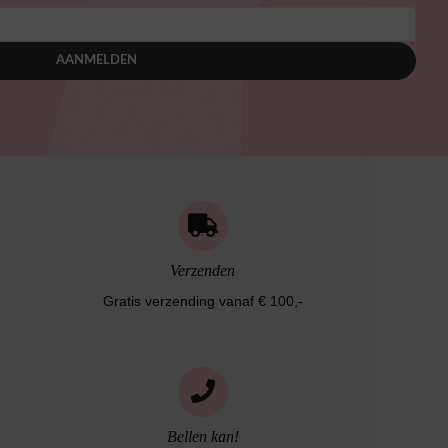
AANMELDEN
Verzenden
Gratis verzending vanaf € 100,-
Bellen kan!