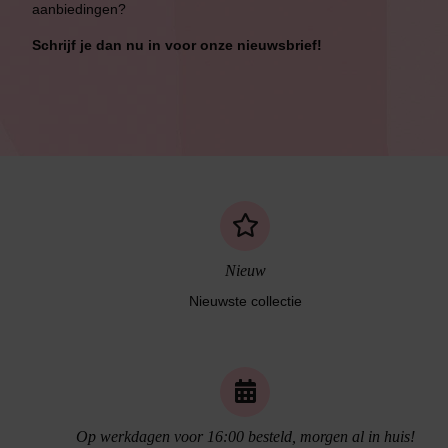
aanbiedingen?
Schrijf je dan nu in voor onze nieuwsbrief!
Nieuw
Nieuwste collectie
Op werkdagen voor 16:00 besteld, morgen al in huis!
Naadloos ondergoed