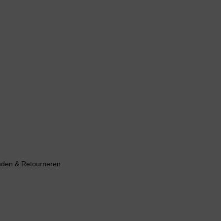
nden & Retourneren