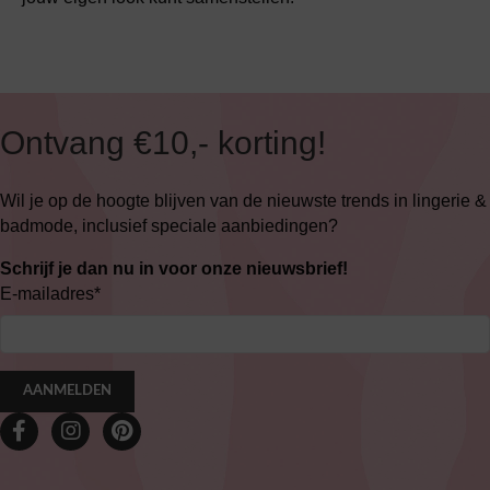
Ontvang €10,- korting!
Wil je op de hoogte blijven van de nieuwste trends in lingerie &
badmode, inclusief speciale aanbiedingen?
Schrijf je dan nu in voor onze nieuwsbrief!
E-mailadres
*
AANMELDEN