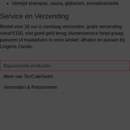
Vermijd shampoo, sauna, glijbanen, zonnebrandolie
Service en Verzending
Bestel voor 16 uur is vandaag verzonden, gratis verzending
vanaf €100, niet goed geld terug; klantenservice helpt graag;
pasvorm of maatadvies in onze winkel; afhalen en passen bij
Lingerie Zwolle.
Bijpassende producten
Meer van TenCateSwim
Verzenden & Retourneren