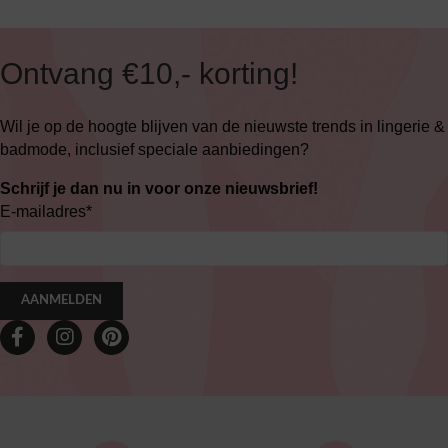
Ontvang €10,- korting!
Wil je op de hoogte blijven van de nieuwste trends in lingerie &
badmode, inclusief speciale aanbiedingen?
Schrijf je dan nu in voor onze nieuwsbrief!
E-mailadres
*
AANMELDEN