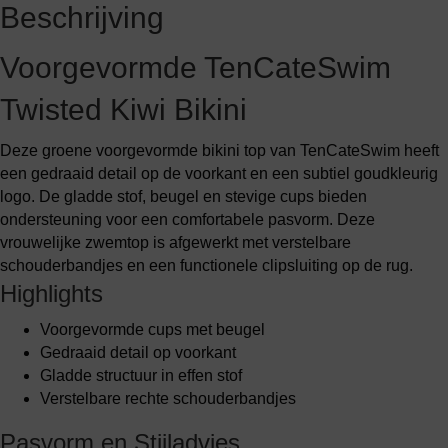
Beschrijving
Voorgevormde TenCateSwim
Twisted Kiwi Bikini
Deze groene voorgevormde bikini top van TenCateSwim heeft
een gedraaid detail op de voorkant en een subtiel goudkleurig
logo. De gladde stof, beugel en stevige cups bieden
ondersteuning voor een comfortabele pasvorm. Deze
vrouwelijke zwemtop is afgewerkt met verstelbare
schouderbandjes en een functionele clipsluiting op de rug.
Highlights
Voorgevormde cups met beugel
Gedraaid detail op voorkant
Gladde structuur in effen stof
Verstelbare rechte schouderbandjes
Pasvorm en Stijladvies