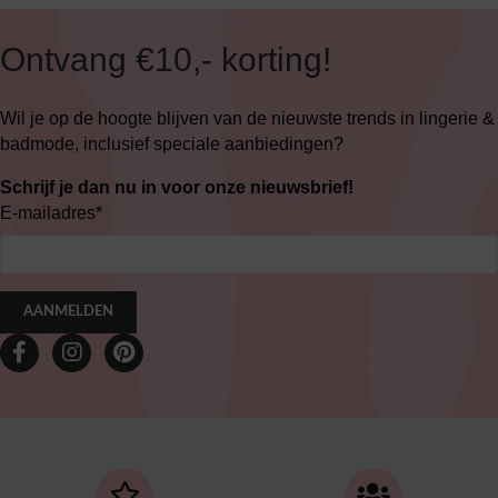
Ontvang €10,- korting!
Wil je op de hoogte blijven van de nieuwste trends in lingerie &
badmode, inclusief speciale aanbiedingen?
Schrijf je dan nu in voor onze nieuwsbrief!
E-mailadres
*
AANMELDEN