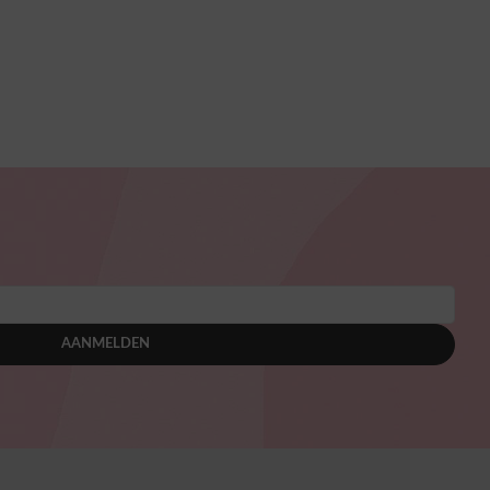
AANMELDEN