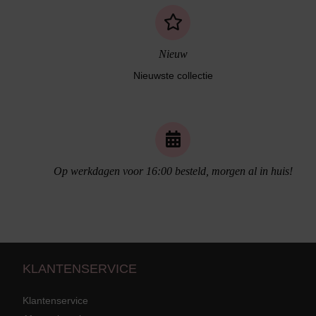
Nieuw
Nieuwste collectie
Naadloos ondergoed
Op werkdagen voor 16:00 besteld, morgen al in huis!
KLANTENSERVICE
Klantenservice