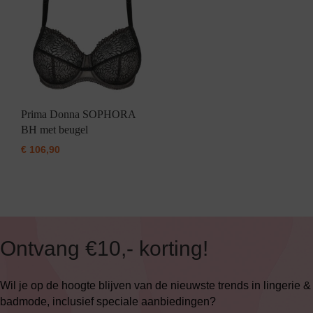
Prima Donna SOPHORA
BH met beugel
€
106,90
Ontvang €10,- korting!
Wil je op de hoogte blijven van de nieuwste trends in lingerie &
badmode, inclusief speciale aanbiedingen?