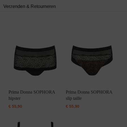
Verzenden & Retourneren
Prima Donna SOPHORA
Prima Donna SOPHORA
hipster
slip taille
€
55,90
€
55,90