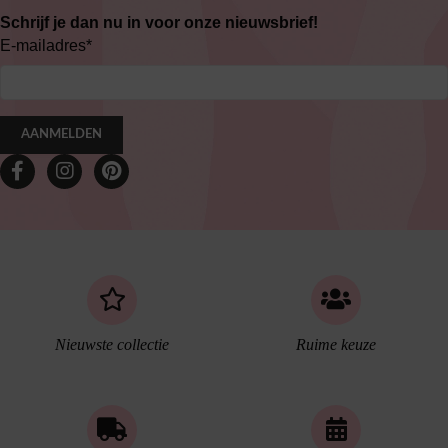
Schrijf je dan nu in voor onze nieuwsbrief!
E-mailadres
*
AANMELDEN
Nieuwste collectie
Ruime keuze