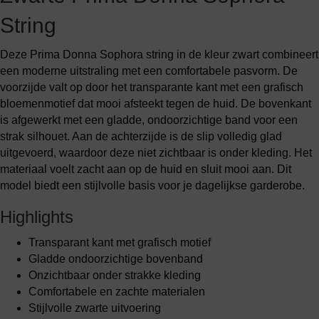
String
Deze Prima Donna Sophora string in de kleur zwart combineert
een moderne uitstraling met een comfortabele pasvorm. De
voorzijde valt op door het transparante kant met een grafisch
bloemenmotief dat mooi afsteekt tegen de huid. De bovenkant
is afgewerkt met een gladde, ondoorzichtige band voor een
strak silhouet. Aan de achterzijde is de slip volledig glad
uitgevoerd, waardoor deze niet zichtbaar is onder kleding. Het
materiaal voelt zacht aan op de huid en sluit mooi aan. Dit
model biedt een stijlvolle basis voor je dagelijkse garderobe.
Highlights
Transparant kant met grafisch motief
Gladde ondoorzichtige bovenband
Onzichtbaar onder strakke kleding
Comfortabele en zachte materialen
Stijlvolle zwarte uitvoering