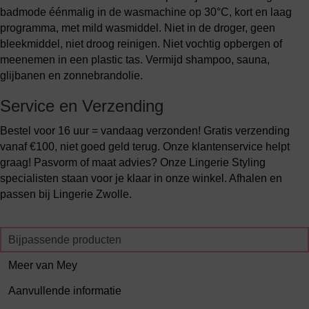
badmode éénmalig in de wasmachine op 30°C, kort en laag
programma, met mild wasmiddel. Niet in de droger, geen
bleekmiddel, niet droog reinigen. Niet vochtig opbergen of
meenemen in een plastic tas. Vermijd shampoo, sauna,
glijbanen en zonnebrandolie.
Service en Verzending
Bestel voor 16 uur = vandaag verzonden! Gratis verzending
vanaf €100, niet goed geld terug. Onze klantenservice helpt
graag! Pasvorm of maat advies? Onze Lingerie Styling
specialisten staan voor je klaar in onze winkel. Afhalen en
passen bij Lingerie Zwolle.
Bijpassende producten
Meer van Mey
Aanvullende informatie