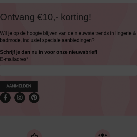
Ontvang €10,- korting!
Wil je op de hoogte blijven van de nieuwste trends in lingerie &
badmode, inclusief speciale aanbiedingen?
Schrijf je dan nu in voor onze nieuwsbrief!
E-mailadres
*
AANMELDEN