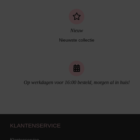
Nieuw
Nieuwste collectie
Naadloos ondergoed
Op werkdagen voor 16:00 besteld, morgen al in huis!
KLANTENSERVICE
Klantenservice