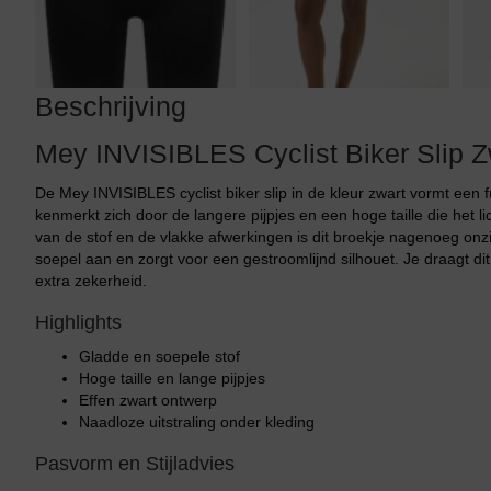
Beschrijving
Mey INVISIBLES Cyclist Biker Slip Z
De Mey INVISIBLES cyclist biker slip in de kleur zwart vormt een 
kenmerkt zich door de langere pijpjes en een hoge taille die het 
van de stof en de vlakke afwerkingen is dit broekje nagenoeg onzi
soepel aan en zorgt voor een gestroomlijnd silhouet. Je draagt d
extra zekerheid.
Highlights
Gladde en soepele stof
Hoge taille en lange pijpjes
Effen zwart ontwerp
Naadloze uitstraling onder kleding
Pasvorm en Stijladvies