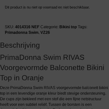
Dit product is nu niet op voorraad en niet beschikbaar.
SKU:
4014316 NEF
Categorie:
Bikini top
Tags:
Primadonna Swim
,
VZ26
Beschrijving
PrimaDonna Swim RIVAS
Voorgevormde Balconette Bikini
Top in Oranje
Deze PrimaDonna Swim RIVAS voorgevormde balconett bikini
top in een levendige oranje kleur biedt stevige ondersteuning.
De cups zijn bekleed met een stof die een fijne netstructuur
heeft voor een subtiel reliëf. Tussen de borsten is een