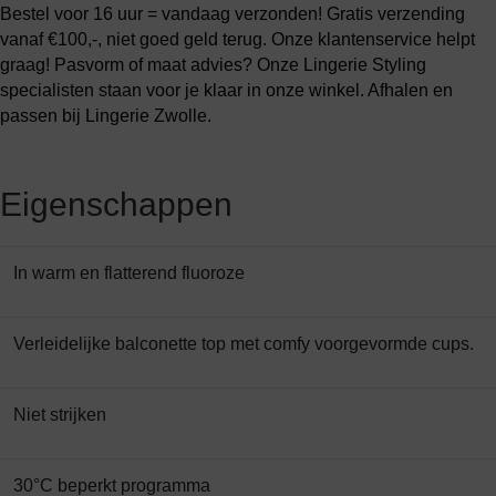
Bestel voor 16 uur = vandaag verzonden! Gratis verzending
vanaf €100,-, niet goed geld terug. Onze klantenservice helpt
graag! Pasvorm of maat advies? Onze Lingerie Styling
specialisten staan voor je klaar in onze winkel. Afhalen en
passen bij Lingerie Zwolle.
Eigenschappen
In warm en flatterend fluoroze
Verleidelijke balconette top met comfy voorgevormde cups.
Niet strijken
30°C beperkt programma