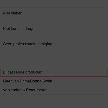
Niet bleken
Niet trommeldrogen
Geen professionele reiniging
Bijpassende producten
Meer van PrimaDonna Swim
Verzenden & Retourneren