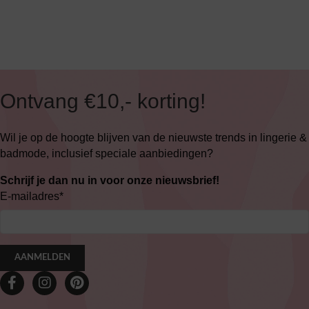
Ontvang €10,- korting!
Wil je op de hoogte blijven van de nieuwste trends in lingerie &
badmode, inclusief speciale aanbiedingen?
Schrijf je dan nu in voor onze nieuwsbrief!
E-mailadres
*
AANMELDEN