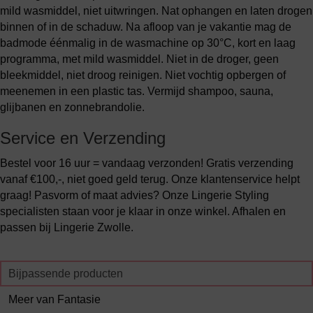
mild wasmiddel, niet uitwringen. Nat ophangen en laten drogen
binnen of in de schaduw. Na afloop van je vakantie mag de
badmode éénmalig in de wasmachine op 30°C, kort en laag
programma, met mild wasmiddel. Niet in de droger, geen
bleekmiddel, niet droog reinigen. Niet vochtig opbergen of
meenemen in een plastic tas. Vermijd shampoo, sauna,
glijbanen en zonnebrandolie.
Service en Verzending
Bestel voor 16 uur = vandaag verzonden! Gratis verzending
vanaf €100,-, niet goed geld terug. Onze klantenservice helpt
graag! Pasvorm of maat advies? Onze Lingerie Styling
specialisten staan voor je klaar in onze winkel. Afhalen en
passen bij Lingerie Zwolle.
Bijpassende producten
Meer van Fantasie