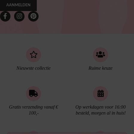
AANMELDEN
Nieuwste collectie
Ruime keuze
Gratis verzending vanaf €
Op werkdagen voor 16:00
100,-
besteld, morgen al in huis!