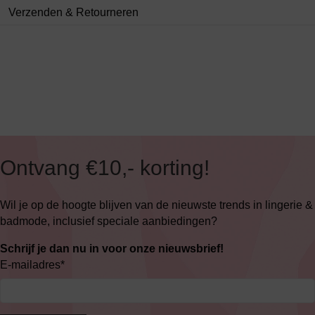
Verzenden & Retourneren
Ontvang €10,- korting!
Wil je op de hoogte blijven van de nieuwste trends in lingerie &
badmode, inclusief speciale aanbiedingen?
Schrijf je dan nu in voor onze nieuwsbrief!
E-mailadres
*