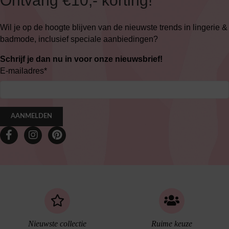
Ontvang €10,- korting!
Wil je op de hoogte blijven van de nieuwste trends in lingerie &
badmode, inclusief speciale aanbiedingen?
Schrijf je dan nu in voor onze nieuwsbrief!
E-mailadres
*
AANMELDEN
Nieuwste collectie
Ruime keuze