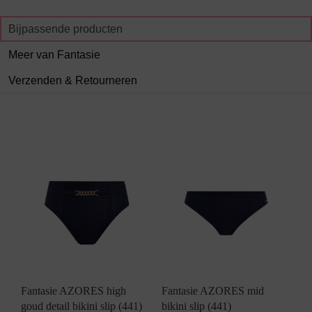
Bijpassende producten
Meer van Fantasie
Verzenden & Retourneren
Fantasie AZORES high
Fantasie AZORES mid
goud detail bikini slip (441)
bikini slip (441)