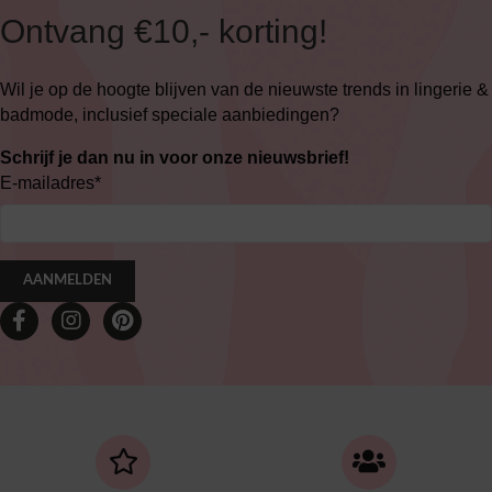
Ontvang €10,- korting!
Wil je op de hoogte blijven van de nieuwste trends in lingerie &
badmode, inclusief speciale aanbiedingen?
Schrijf je dan nu in voor onze nieuwsbrief!
E-mailadres
*
AANMELDEN