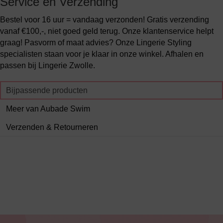
Service en Verzending
Bestel voor 16 uur = vandaag verzonden! Gratis verzending
vanaf €100,-, niet goed geld terug. Onze klantenservice helpt
graag! Pasvorm of maat advies? Onze Lingerie Styling
specialisten staan voor je klaar in onze winkel. Afhalen en
passen bij Lingerie Zwolle.
Bijpassende producten
Meer van Aubade Swim
Verzenden & Retourneren