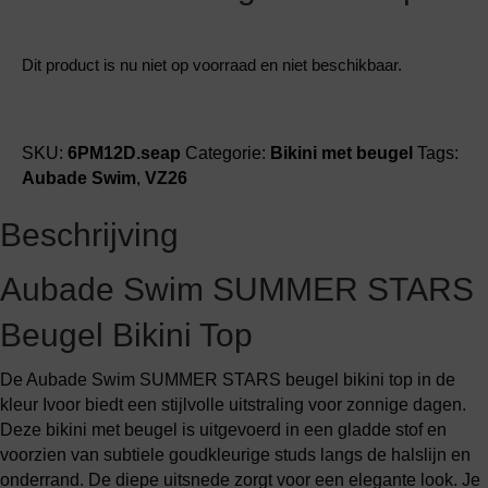
Dit product is nu niet op voorraad en niet beschikbaar.
SKU:
6PM12D.seap
Categorie:
Bikini met beugel
Tags:
Aubade Swim
,
VZ26
Beschrijving
Aubade Swim SUMMER STARS
Beugel Bikini Top
De Aubade Swim SUMMER STARS beugel bikini top in de
kleur Ivoor biedt een stijlvolle uitstraling voor zonnige dagen.
Deze bikini met beugel is uitgevoerd in een gladde stof en
voorzien van subtiele goudkleurige studs langs de halslijn en
onderrand. De diepe uitsnede zorgt voor een elegante look. Je