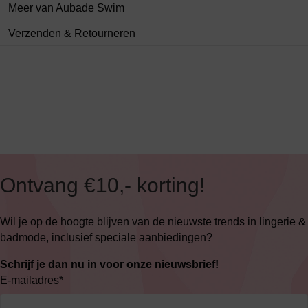
Meer van Aubade Swim
Verzenden & Retourneren
Ontvang €10,- korting!
Wil je op de hoogte blijven van de nieuwste trends in lingerie &
badmode, inclusief speciale aanbiedingen?
Schrijf je dan nu in voor onze nieuwsbrief!
E-mailadres
*