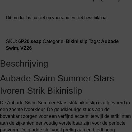
Dit product is nu niet op voorraad en niet beschikbaar.
SKU:
6P20.seap
Categorie:
Bikini slip
Tags:
Aubade
Swim
,
VZ26
Beschrijving
Aubade Swim Summer Stars
Ivoren Strik Bikinislip
De Aubade Swim Summer Stars strik bikinislip is uitgevoerd in
een zachte ivoorkleur. De goudkleurige studs aan de
bovenkant zorgen voor een verfijnd accent, terwijl de striklinten
aan de zijkanten eenvoudig verstelbaar zijn voor de perfecte
pasvorm. De gladde stof voelt prettig aan en biedt hoog