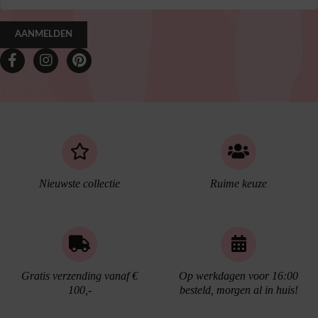
AANMELDEN
Nieuwste collectie
Ruime keuze
Gratis verzending vanaf €
Op werkdagen voor 16:00
100,-
besteld, morgen al in huis!