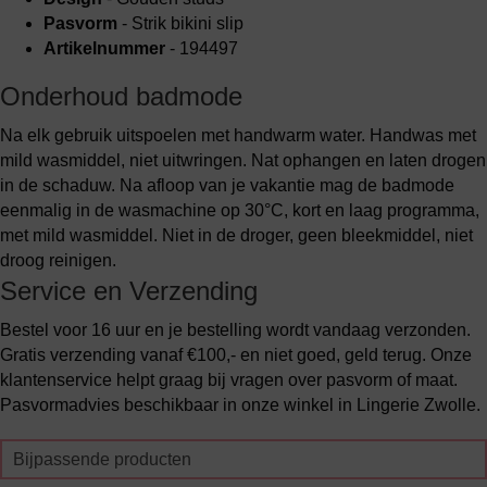
Pasvorm
- Strik bikini slip
Artikelnummer
- 194497
Onderhoud badmode
Na elk gebruik uitspoelen met handwarm water. Handwas met
mild wasmiddel, niet uitwringen. Nat ophangen en laten drogen
in de schaduw. Na afloop van je vakantie mag de badmode
eenmalig in de wasmachine op 30°C, kort en laag programma,
met mild wasmiddel. Niet in de droger, geen bleekmiddel, niet
droog reinigen.
Service en Verzending
Bestel voor 16 uur en je bestelling wordt vandaag verzonden.
Gratis verzending vanaf €100,- en niet goed, geld terug. Onze
klantenservice helpt graag bij vragen over pasvorm of maat.
Pasvormadvies beschikbaar in onze winkel in Lingerie Zwolle.
Bijpassende producten