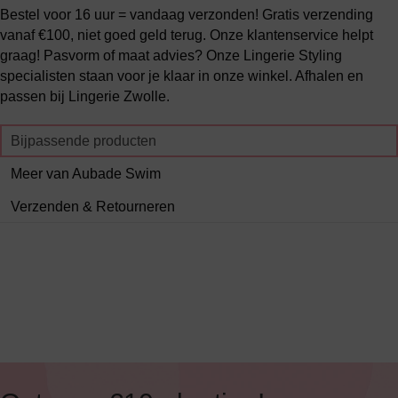
Bestel voor 16 uur = vandaag verzonden! Gratis verzending
vanaf €100, niet goed geld terug. Onze klantenservice helpt
graag! Pasvorm of maat advies? Onze Lingerie Styling
specialisten staan voor je klaar in onze winkel. Afhalen en
passen bij Lingerie Zwolle.
Bijpassende producten
Meer van Aubade Swim
Verzenden & Retourneren