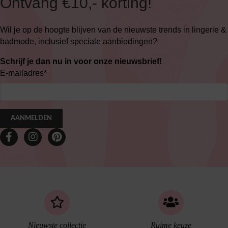
Ontvang €10,- korting!
Wil je op de hoogte blijven van de nieuwste trends in lingerie &
badmode, inclusief speciale aanbiedingen?
Schrijf je dan nu in voor onze nieuwsbrief!
E-mailadres
*
AANMELDEN
Nieuwste collectie
Ruime keuze