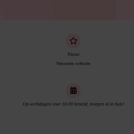
Nieuw
Nieuwste collectie
Naadloos ondergoed
Op werkdagen voor 16:00 besteld, morgen al in huis!