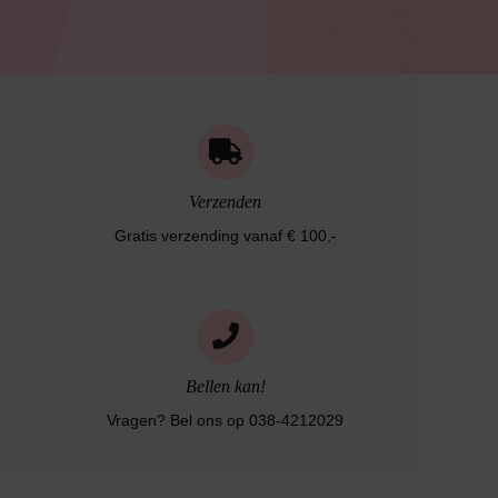
Verzenden
Gratis verzending vanaf € 100,-
Bellen kan!
Vragen? Bel ons op 038-4212029