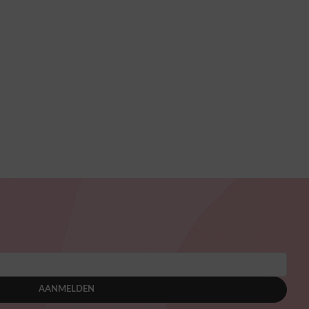
AANMELDEN