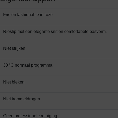
Fris en fashionable in roze
Rioslip met een elegante snit en comfortabele pasvorm.
Niet strijken
30 °C normaal programma
Niet bleken
Niet trommeldrogen
Geen professionele reiniging