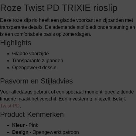
Roze Twist PD TRIXIE rioslip
Deze roze slip rio heeft een gladde voorkant en zijpanden met
transparante details. De ademende stof biedt ondersteuning en
is een comfortabele basis op zomerdagen.
Highlights
Gladde voorzijde
Transparante zijpanden
Opengewerkt dessin
Pasvorm en Stijladvies
Voor alledaags gebruik of een speciaal moment, goed zittende
lingerie maakt het verschil. Een investering in jezelf. Bekijk
Twist-PD
.
Product Kenmerken
Kleur
- Pink
Design
- Opengewerkt patroon