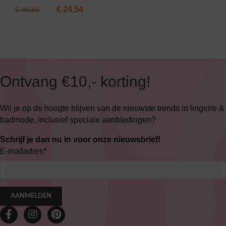
€
24,54
€
40,90
Ontvang €10,- korting!
Wil je op de hoogte blijven van de nieuwste trends in lingerie &
badmode, inclusief speciale aanbiedingen?
Schrijf je dan nu in voor onze nieuwsbrief!
E-mailadres
*
AANMELDEN