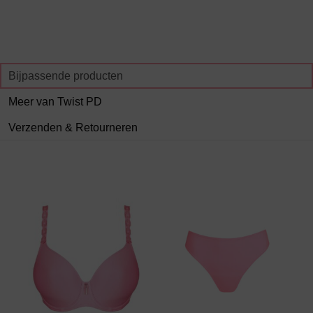
Bijpassende producten
Meer van Twist PD
Verzenden & Retourneren