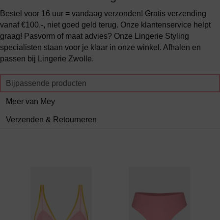
Bestel voor 16 uur = vandaag verzonden! Gratis verzending
vanaf €100,-, niet goed geld terug. Onze klantenservice helpt
graag! Pasvorm of maat advies? Onze Lingerie Styling
specialisten staan voor je klaar in onze winkel. Afhalen en
passen bij Lingerie Zwolle.
Bijpassende producten
Meer van Mey
Verzenden & Retourneren