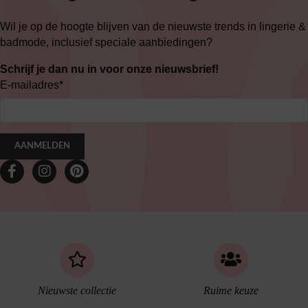
Wil je op de hoogte blijven van de nieuwste trends in lingerie &
badmode, inclusief speciale aanbiedingen?
Schrijf je dan nu in voor onze nieuwsbrief!
E-mailadres
*
AANMELDEN
Nieuwste collectie
Ruime keuze