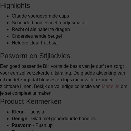
Highlights
Gladde voorgevormde cups
Schouderbandjes met rondjesmotief
Recht of als halter te dragen
Ondersteunende beugel
Heldere kleur Fuchsia
Pasvorm en Stijladvies
Een goed passende BH vormt de basis van je outfit en zorgt
voor een zelfverzekerde uitstraling. De gladde afwerking van
dit model zorgt dat blouses en tops mooi vallen zonder
zichtbare lijnen. Bekijk de volledige collectie van
Marie Jo
om
je set compleet te maken.
Product Kenmerken
Kleur
- Fuchsia
Design
- Glad met geborduurde bandjes
Pasvorm
- Push up