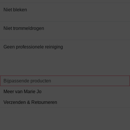
Niet bleken
Niet trommeldrogen
Geen professionele reiniging
Bijpassende producten
Meer van Marie Jo
Verzenden & Retourneren