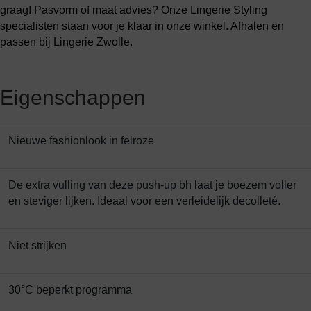
graag! Pasvorm of maat advies? Onze Lingerie Styling
specialisten staan voor je klaar in onze winkel. Afhalen en
passen bij Lingerie Zwolle.
Eigenschappen
Nieuwe fashionlook in felroze
De extra vulling van deze push-up bh laat je boezem voller
en steviger lijken. Ideaal voor een verleidelijk decolleté.
Niet strijken
30°C beperkt programma