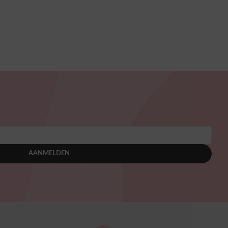
AANMELDEN