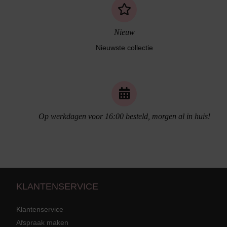
Nieuw
Nieuwste collectie
Naadloos ondergoed
Op werkdagen voor 16:00 besteld, morgen al in huis!
KLANTENSERVICE
Klantenservice
Afspraak maken