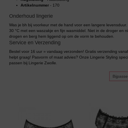
Artikelnummer
- 170
Onderhoud lingerie
Was je bh bij voorkeur met de hand voor een langere levensduur
30 °C met een waszakje en fijn wasmiddel. Niet in de droger en ni
drogen en berg hem liggend op om de vorm te behouden.
Service en Verzending
Bestel voor 16 uur = vandaag verzonden! Gratis verzending vanaf 
helpt graag! Pasvorm of maat advies? Onze Lingerie Styling specia
passen bij Lingerie Zwolle.
Bijpass