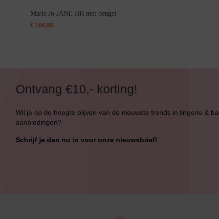
Marie Jo JANE BH met beugel
€
106,90
Ontvang €10,- korting!
Wil je op de hoogte blijven van de nieuwste trends in lingerie & b
aanbiedingen?
Schrijf je dan nu in voor onze nieuwsbrief!