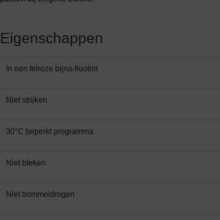
Eigenschappen
In een felroze bijna-fluotint
Niet strijken
30°C beperkt programma
Niet bleken
Niet trommeldrogen