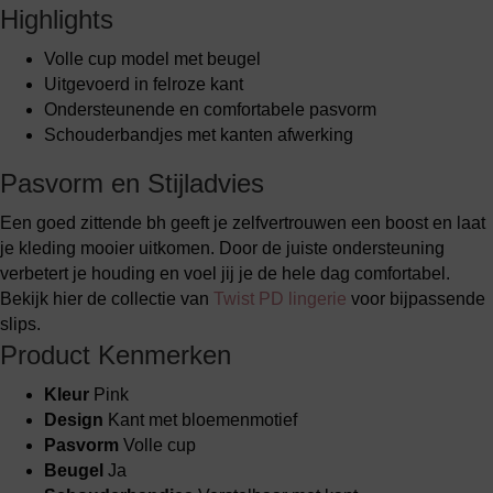
Highlights
Volle cup model met beugel
Uitgevoerd in felroze kant
Ondersteunende en comfortabele pasvorm
Schouderbandjes met kanten afwerking
Pasvorm en Stijladvies
Een goed zittende bh geeft je zelfvertrouwen een boost en laat
je kleding mooier uitkomen. Door de juiste ondersteuning
verbetert je houding en voel jij je de hele dag comfortabel.
Bekijk hier de collectie van
Twist PD lingerie
voor bijpassende
slips.
Product Kenmerken
Kleur
Pink
Design
Kant met bloemenmotief
Pasvorm
Volle cup
Beugel
Ja