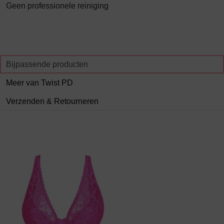
Geen professionele reiniging
Bijpassende producten
Meer van Twist PD
Verzenden & Retourneren