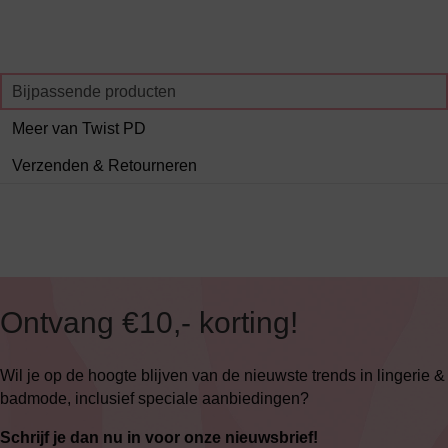
Bijpassende producten
Meer van Twist PD
Verzenden & Retourneren
Ontvang €10,- korting!
Wil je op de hoogte blijven van de nieuwste trends in lingerie &
badmode, inclusief speciale aanbiedingen?
Schrijf je dan nu in voor onze nieuwsbrief!