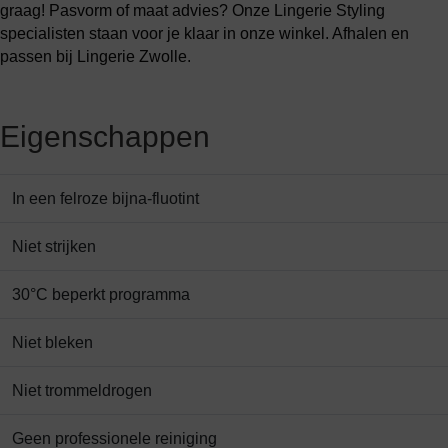
graag! Pasvorm of maat advies? Onze Lingerie Styling
specialisten staan voor je klaar in onze winkel. Afhalen en
passen bij Lingerie Zwolle.
Eigenschappen
In een felroze bijna-fluotint
Niet strijken
30°C beperkt programma
Niet bleken
Niet trommeldrogen
Geen professionele reiniging