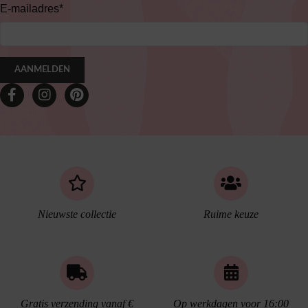
E-mailadres
*
AANMELDEN
Nieuwste collectie
Ruime keuze
Gratis verzending vanaf €
Op werkdagen voor 16:00