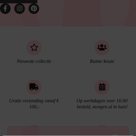
Nieuwste collectie
Ruime keuze
Gratis verzending vanaf €
Op werkdagen voor 16:00
100,-
besteld, morgen al in huis!