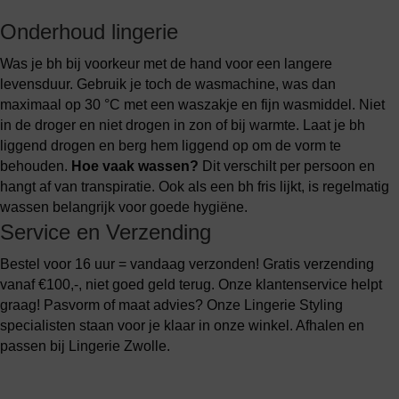
Onderhoud lingerie
Was je bh bij voorkeur met de hand voor een langere
levensduur. Gebruik je toch de wasmachine, was dan
maximaal op 30 °C met een waszakje en fijn wasmiddel. Niet
in de droger en niet drogen in zon of bij warmte. Laat je bh
liggend drogen en berg hem liggend op om de vorm te
behouden.
Hoe vaak wassen?
Dit verschilt per persoon en
hangt af van transpiratie. Ook als een bh fris lijkt, is regelmatig
wassen belangrijk voor goede hygiëne.
Service en Verzending
Bestel voor 16 uur = vandaag verzonden! Gratis verzending
vanaf €100,-, niet goed geld terug. Onze klantenservice helpt
graag! Pasvorm of maat advies? Onze Lingerie Styling
specialisten staan voor je klaar in onze winkel. Afhalen en
passen bij Lingerie Zwolle.