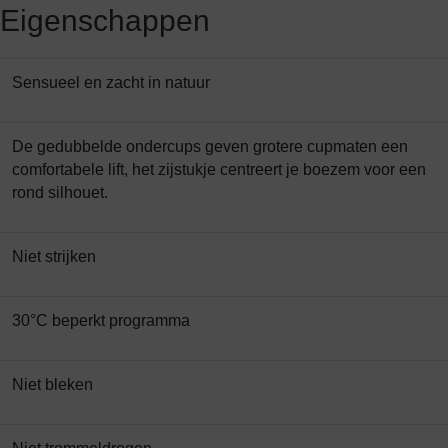
Eigenschappen
Sensueel en zacht in natuur
De gedubbelde ondercups geven grotere cupmaten een
comfortabele lift, het zijstukje centreert je boezem voor een
rond silhouet.
Niet strijken
30°C beperkt programma
Niet bleken