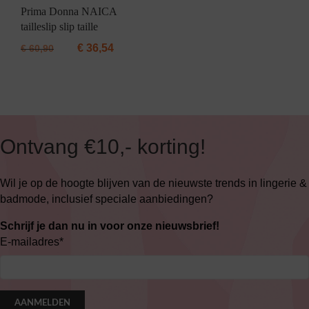
Prima Donna NAICA
tailleslip slip taille
€
36,54
€
60,90
Ontvang €10,- korting!
Wil je op de hoogte blijven van de nieuwste trends in lingerie &
badmode, inclusief speciale aanbiedingen?
Schrijf je dan nu in voor onze nieuwsbrief!
E-mailadres
*
AANMELDEN