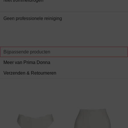
Niet trommeldrogen
Geen professionele reiniging
Bijpassende producten
Meer van Prima Donna
Verzenden & Retourneren